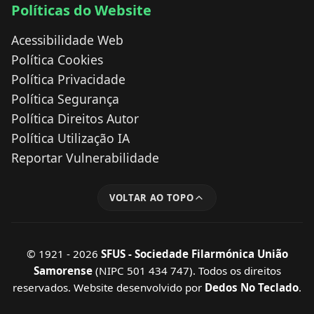
Políticas do Website
Acessibilidade Web
Política Cookies
Política Privacidade
Política Segurança
Política Direitos Autor
Política Utilização IA
Reportar Vulnerabilidade
VOLTAR AO TOPO
© 1921 - 2026
SFUS - Sociedade Filarmónica União
Samorense
(NIPC 501 434 747). Todos os direitos
reservados.
Website desenvolvido por
Dedos No Teclado
.