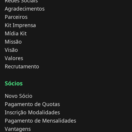
Redes Sociais
Agradecimentos
Parceiros
Kit Imprensa
Mídia Kit
Missão
Visão
Valores
Recrutamento
Sócios
Novo Sócio
Pagamento de Quotas
Inscrição Modalidades
Pagamento de Mensalidades
Vantagens