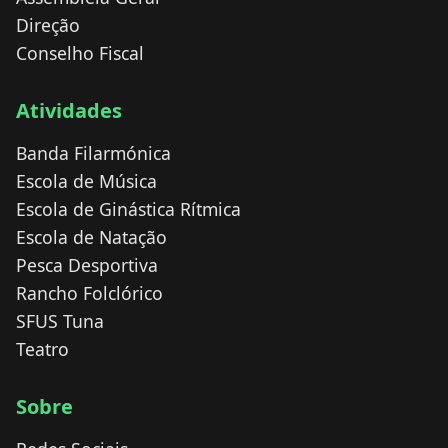
Direção
Conselho Fiscal
Atividades
Banda Filarmónica
Escola de Música
Escola de Ginástica Rítmica
Escola de Natação
Pesca Desportiva
Rancho Folclórico
SFUS Tuna
Teatro
Sobre