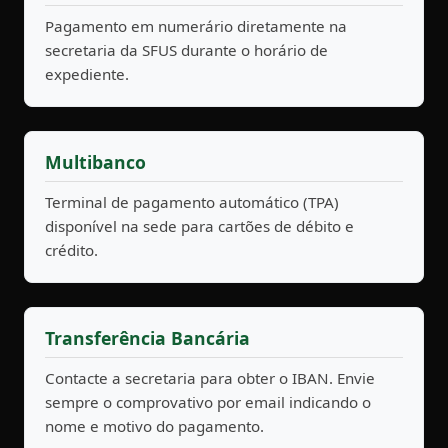
Pagamento em numerário diretamente na
secretaria da SFUS durante o horário de
expediente.
Multibanco
Terminal de pagamento automático (TPA)
disponível na sede para cartões de débito e
crédito.
Transferência Bancária
Contacte a secretaria para obter o IBAN. Envie
sempre o comprovativo por email indicando o
nome e motivo do pagamento.