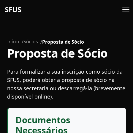
SFUS
Início
Sócios
Proposta de Sócio
Proposta de Sócio
Para formalizar a sua inscrição como sócio da
SFUS, poderá obter a proposta de sócio na
nossa secretaria ou descarregá-la (brevemente
disponível online).
Documentos
Necessários