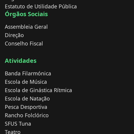
Estatuto de Utilidade Pública
Órgãos Sociais
Assembleia Geral
Direção
Conselho Fiscal
Atividades
Banda Filarmónica
Escola de Música
Escola de Ginástica Rítmica
Escola de Natação
Pesca Desportiva
Rancho Folclórico
SFUS Tuna
Teatro