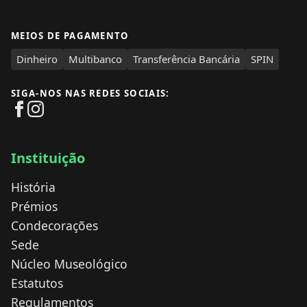
MEIOS DE PAGAMENTO
Dinheiro
Multibanco
Transferência Bancária
SPIN
SIGA-NOS NAS REDES SOCIAIS:
Instituição
História
Prémios
Condecorações
Sede
Núcleo Museológico
Estatutos
Regulamentos