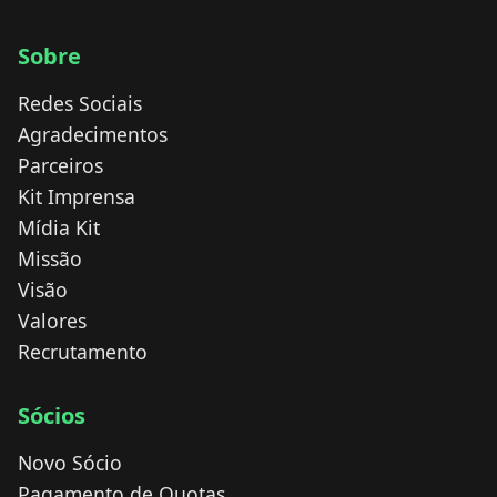
Sobre
Redes Sociais
Agradecimentos
Parceiros
Kit Imprensa
Mídia Kit
Missão
Visão
Valores
Recrutamento
Sócios
Novo Sócio
Pagamento de Quotas