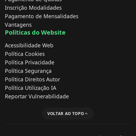
Inscrição Modalidades
Pagamento de Mensalidades
Vantagens
Políticas do Website
Acessibilidade Web
Política Cookies
Política Privacidade
Política Segurança
Política Direitos Autor
Política Utilização IA
Reportar Vulnerabilidade
VOLTAR AO TOPO