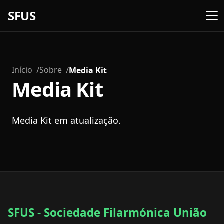
SFUS
Início
Sobre
Media Kit
Media Kit
Media Kit em atualização.
SFUS - Sociedade Filarmónica União