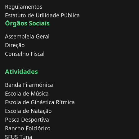
Regulamentos
Estatuto de Utilidade Pública
Órgãos Sociais
Assembleia Geral
Direção
Conselho Fiscal
Atividades
Banda Filarmónica
Escola de Música
Escola de Ginástica Rítmica
Escola de Natação
Pesca Desportiva
Rancho Folclórico
SFUS Tuna