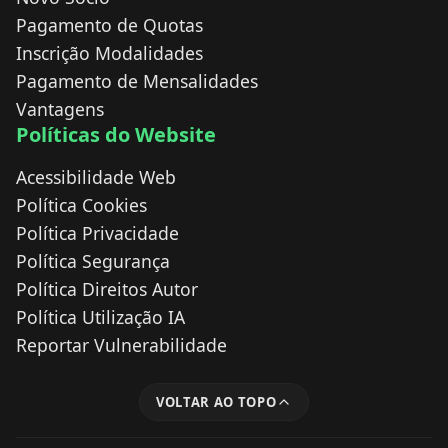
Pagamento de Quotas
Inscrição Modalidades
Pagamento de Mensalidades
Vantagens
Políticas do Website
Acessibilidade Web
Política Cookies
Política Privacidade
Política Segurança
Política Direitos Autor
Política Utilização IA
Reportar Vulnerabilidade
VOLTAR AO TOPO