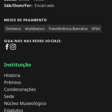
Sáb/Dom/Fer:
Encerrado
MEIOS DE PAGAMENTO
Dinheiro
Multibanco
Transferência Bancária
SPIN
SIGA-NOS NAS REDES SOCIAIS:
Instituição
História
Prémios
Condecorações
Sede
Núcleo Museológico
Estatutos