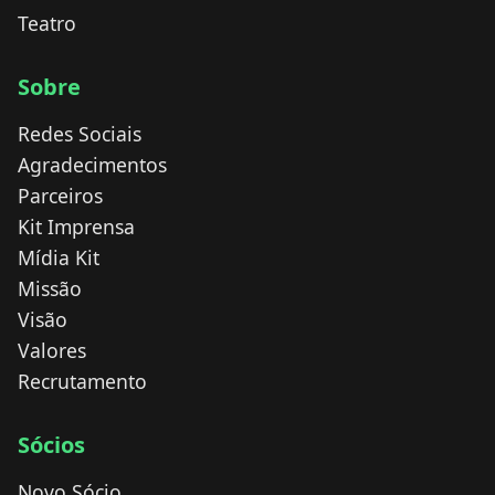
Teatro
Sobre
Redes Sociais
Agradecimentos
Parceiros
Kit Imprensa
Mídia Kit
Missão
Visão
Valores
Recrutamento
Sócios
Novo Sócio