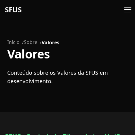
SFUS
Início
Sobre
Valores
Valores
Conteúdo sobre os Valores da SFUS em
desenvolvimento.