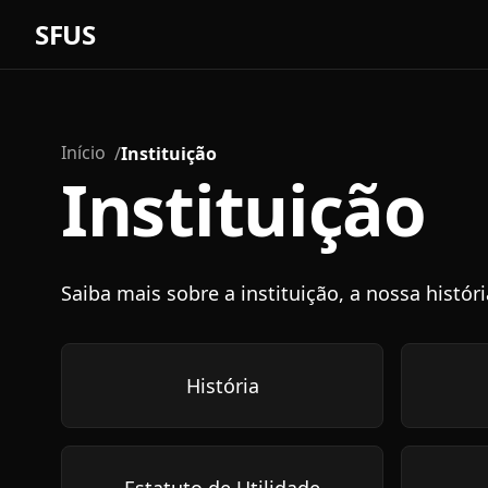
SFUS
Início
Instituição
Instituição
Saiba mais sobre a instituição, a nossa histór
História