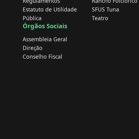
Regulamentos
Rancho Folclórico
Estatuto de Utilidade
SFUS Tuna
Pública
Teatro
Órgãos Sociais
Assembleia Geral
Direção
Conselho Fiscal