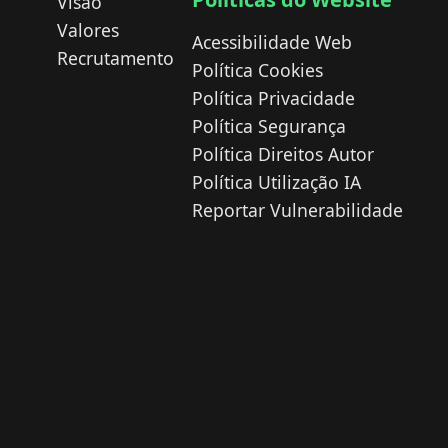
Visão
Valores
Acessibilidade Web
Recrutamento
Política Cookies
Política Privacidade
Política Segurança
Política Direitos Autor
Política Utilização IA
Reportar Vulnerabilidade