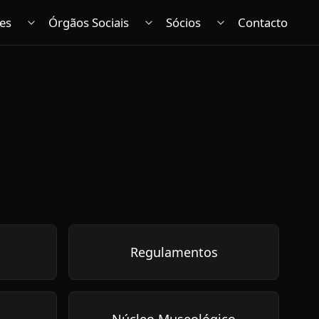
es
Órgãos Sociais
Sócios
Contacto
Regulamentos