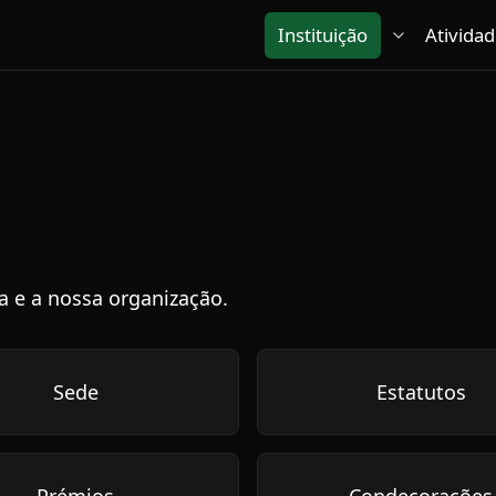
Instituição
Atividad
ia e a nossa organização.
Sede
Estatutos