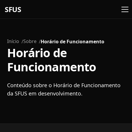
SFUS
Início
Sobre
Horário de Funcionamento
Horário de
Funcionamento
Conteúdo sobre o Horário de Funcionamento
da SFUS em desenvolvimento.