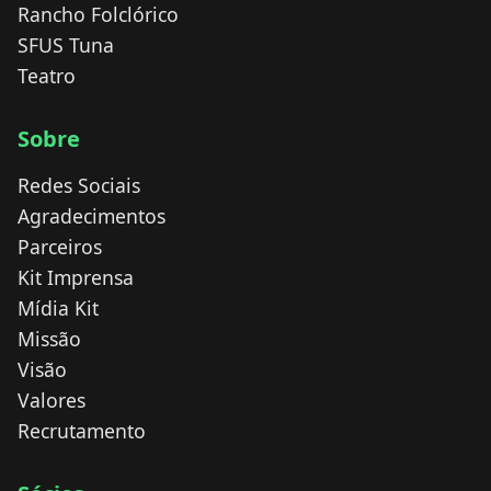
Rancho Folclórico
SFUS Tuna
Teatro
Sobre
Redes Sociais
Agradecimentos
Parceiros
Kit Imprensa
Mídia Kit
Missão
Visão
Valores
Recrutamento