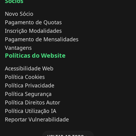
Sócios
Novo Sócio
Pagamento de Quotas
Inscrição Modalidades
Pagamento de Mensalidades
Vantagens
Políticas do Website
Acessibilidade Web
Política Cookies
Política Privacidade
Política Segurança
Política Direitos Autor
Política Utilização IA
Reportar Vulnerabilidade