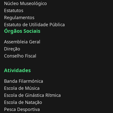
Núcleo Museológico
Estatutos
Regulamentos
Estatuto de Utilidade Pública
Órgãos Sociais
Assembleia Geral
Direção
Conselho Fiscal
Atividades
Banda Filarmónica
Escola de Música
Escola de Ginástica Rítmica
Escola de Natação
Pesca Desportiva