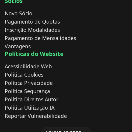
Sócios
Novo Sócio
Pagamento de Quotas
Inscrição Modalidades
Pagamento de Mensalidades
Vantagens
Políticas do Website
Acessibilidade Web
Política Cookies
Política Privacidade
Política Segurança
Política Direitos Autor
Política Utilização IA
Reportar Vulnerabilidade