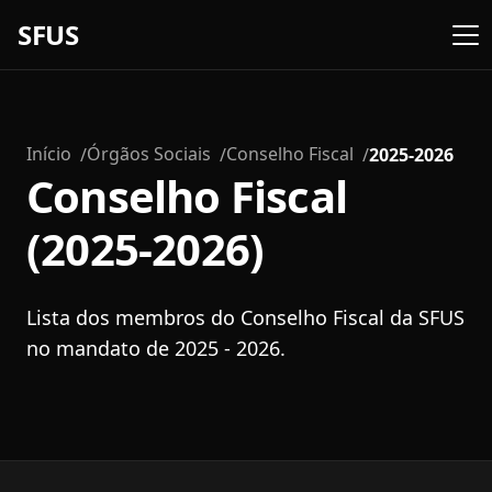
SFUS
Início
Órgãos Sociais
Conselho Fiscal
2025-2026
Conselho Fiscal
(2025-2026)
Lista dos membros do Conselho Fiscal da SFUS
no mandato de 2025 - 2026.