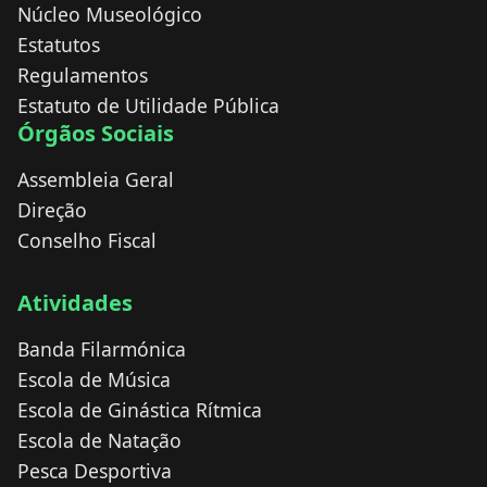
Núcleo Museológico
Estatutos
Regulamentos
Estatuto de Utilidade Pública
Órgãos Sociais
Assembleia Geral
Direção
Conselho Fiscal
Atividades
Banda Filarmónica
Escola de Música
Escola de Ginástica Rítmica
Escola de Natação
Pesca Desportiva