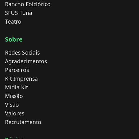
Rancho Folclórico
SFUS Tuna
Teatro
Sobre
Redes Sociais
Agradecimentos
Parceiros
Kit Imprensa
Mídia Kit
Missão
Visão
Valores
Recrutamento